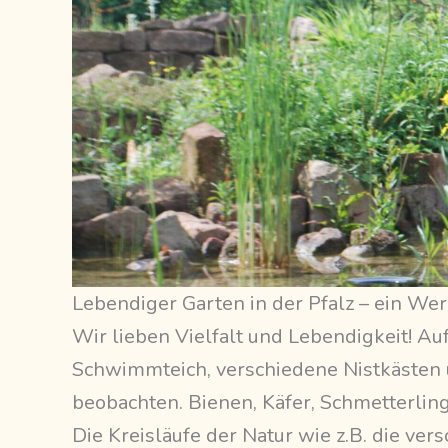
Lebendiger Garten in der Pfalz – ein Wer
Wir lieben Vielfalt und Lebendigkeit! Au
Schwimmteich, verschiedene Nistkästen 
beobachten. Bienen, Käfer, Schmetterling
Die Kreisläufe der Natur wie z.B. die v