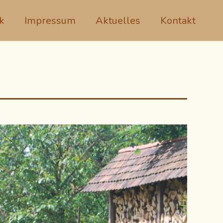
k
Impressum
Aktuelles
Kontakt