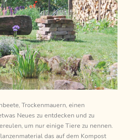
enbeete, Trockenmauern, einen
etwas Neues zu entdecken und zu
ereulen, um nur einige Tiere zu nennen.
Pflanzenmaterial das auf dem Kompost